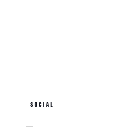
SOCIAL