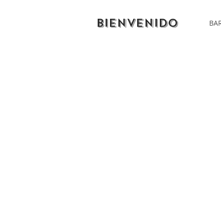
BIENVENIDO
BAR