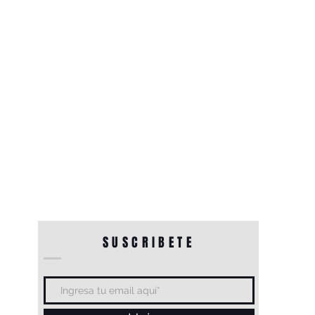
SUSCRIBETE