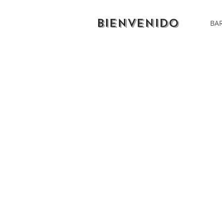
BIENVENIDO
BAR