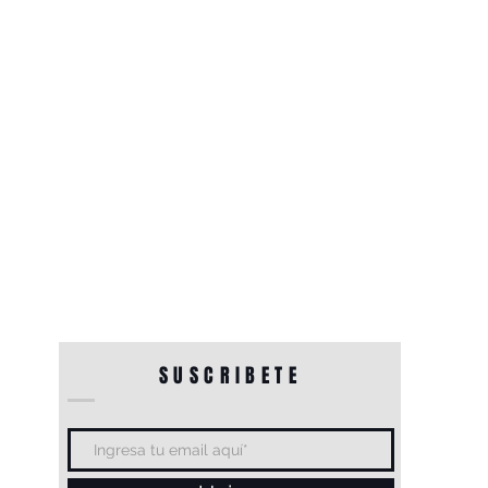
SUSCRIBETE