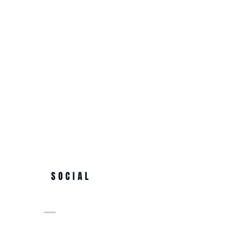
SOCIAL