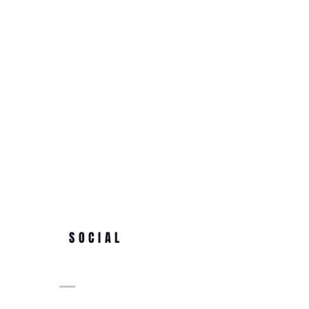
SOCIAL