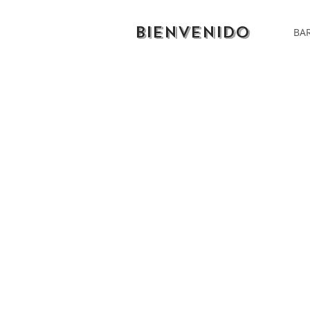
BIENVENIDO
BAR