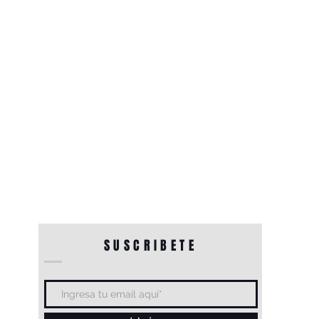
SUSCRIBETE