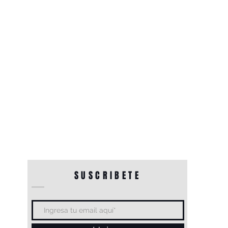
SUSCRIBETE