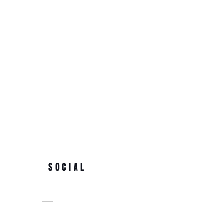
SOCIAL