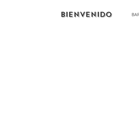
BIENVENIDO
BAR