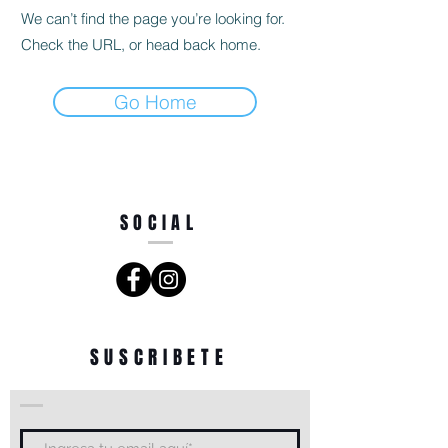
We can’t find the page you’re looking for.
Check the URL, or head back home.
Go Home
SOCIAL
SUSCRIBETE