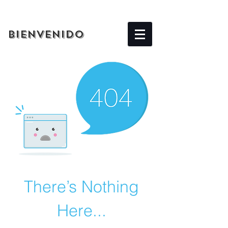
BIENVENIDO
There’s Nothing
Here...