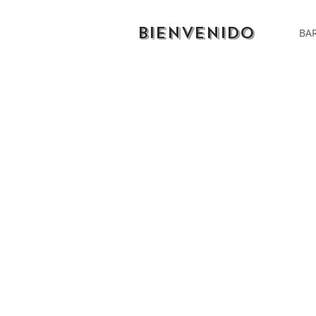
BIENVENIDO
BAR