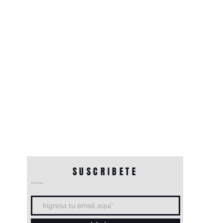
SUSCRIBETE