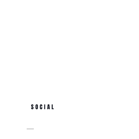
SOCIAL