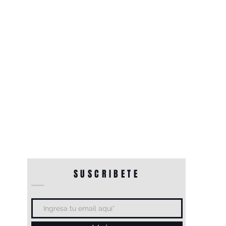
SUSCRIBETE