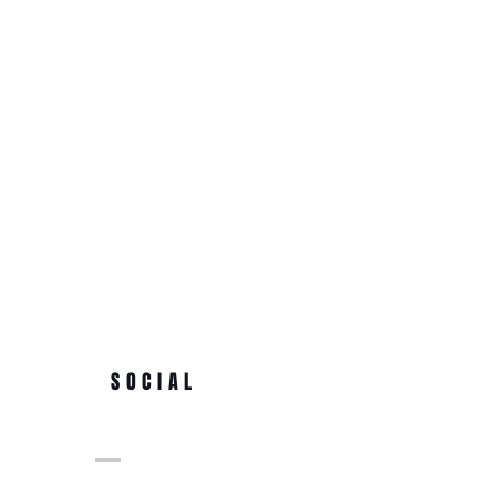
SOCIAL