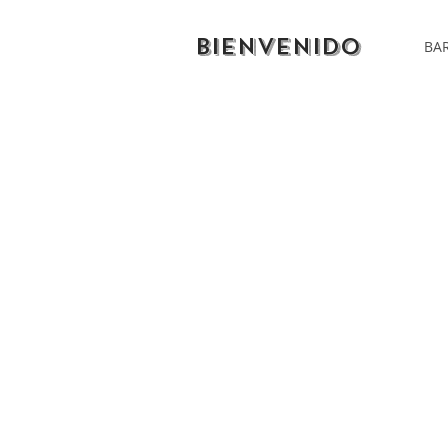
BIENVENIDO
BAR