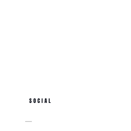
SOCIAL