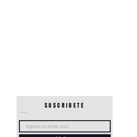
SUSCRIBETE