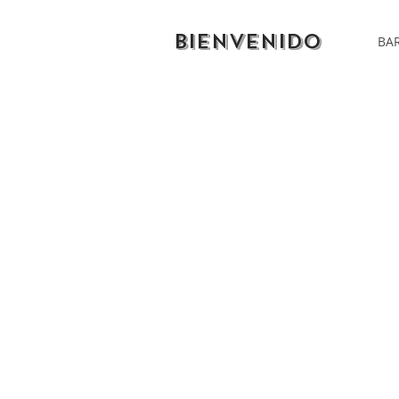
BIENVENIDO
BAR