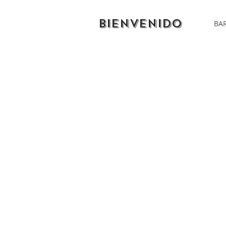
BIENVENIDO
BAR