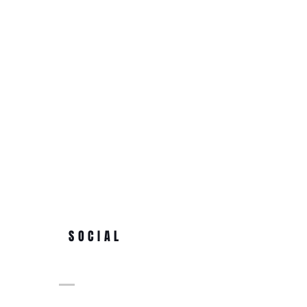
SOCIAL