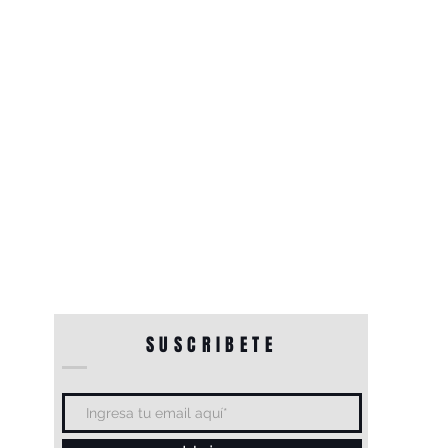
SUSCRIBETE