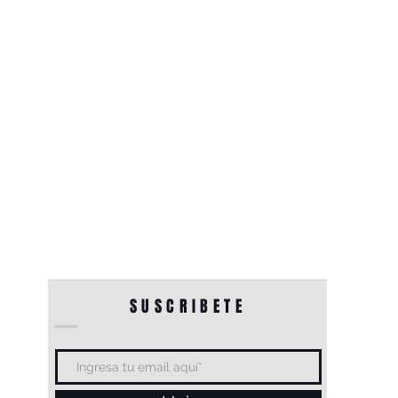
SUSCRIBETE