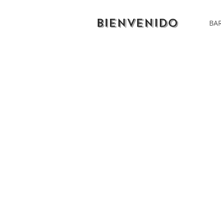
BIENVENIDO
BAR