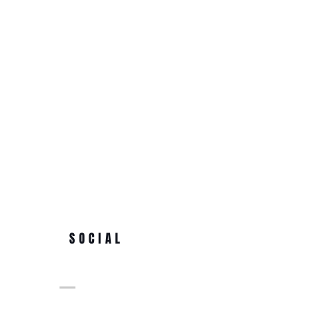
SOCIAL