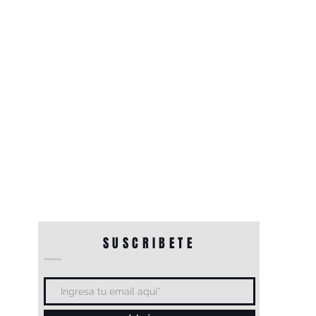
SUSCRIBETE