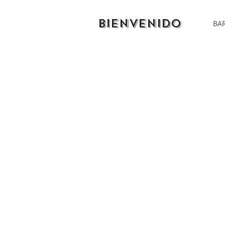
BIENVENIDO
BAR