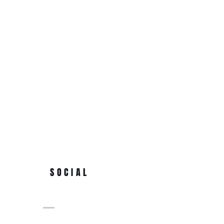
SOCIAL