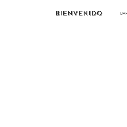
BIENVENIDO
BAR