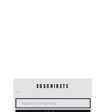
SUSCRIBETE