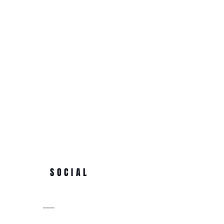
SOCIAL