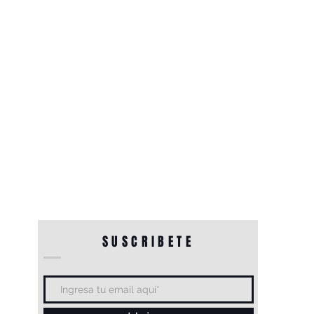
SUSCRIBETE