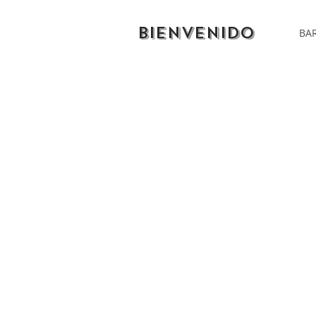
BIENVENIDO
BAR