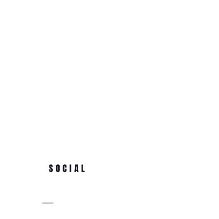
SOCIAL